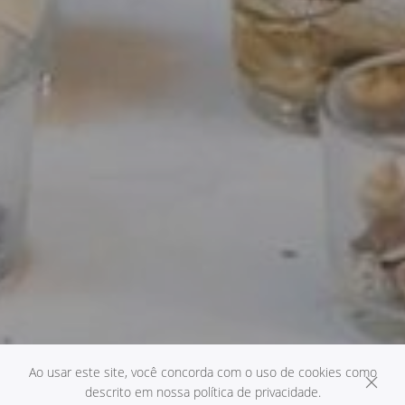
Ao usar este site, você concorda com o uso de cookies como
descrito em nossa política de privacidade.