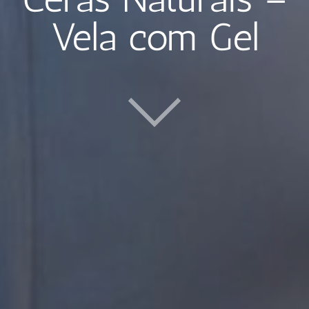
Vela com Gel