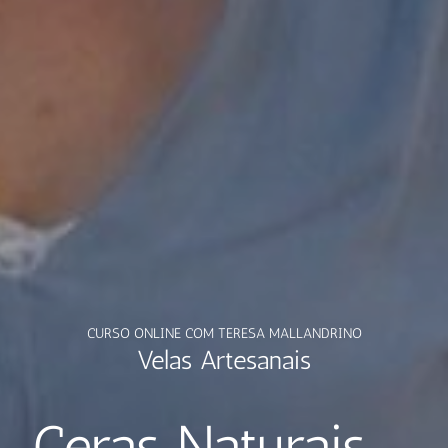
CURSO ONLINE COM TERESA MALLANDRINO
Velas Artesanais
Ceras Naturais –