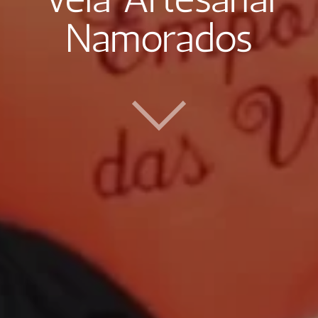
Namorados