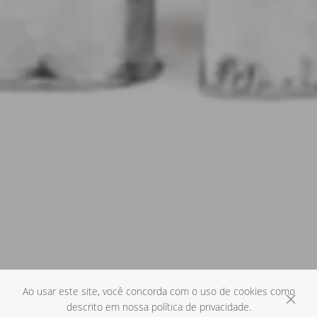
Ao usar este site, você concorda com o uso de cookies como
descrito em nossa política de privacidade.