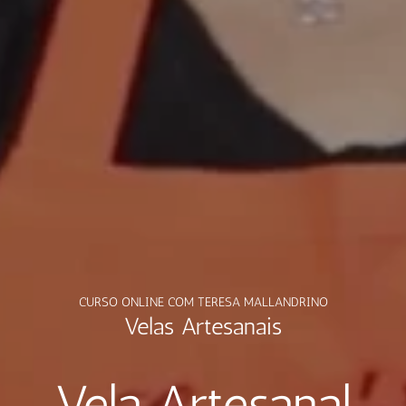
CURSO ONLINE COM TERESA MALLANDRINO
Velas Artesanais
Vela Artesanal