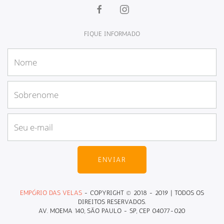
FIQUE INFORMADO
ENVIAR
EMPÓRIO DAS VELAS
- COPYRIGHT © 2018 - 2019 | TODOS OS
DIREITOS RESERVADOS.
AV. MOEMA 140, SÃO PAULO - SP, CEP 04077-020