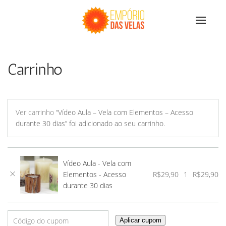
Carrinho
Ver carrinho
“Vídeo Aula – Vela com Elementos – Acesso
durante 30 dias” foi adicionado ao seu carrinho.
Vídeo Aula - Vela com
×
Elementos - Acesso
R$
29,90
1
R$
29,90
durante 30 dias
Aplicar cupom