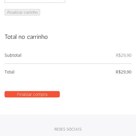
Atualizar carrinho
Total no carrinho
Subtotal
R$
29,90
Total
R$
29,90
Finalizar compra
REDES SOCIAIS