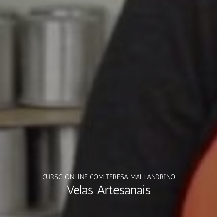
CURSO ONLINE COM TERESA MALLANDRINO
Velas Artesanais