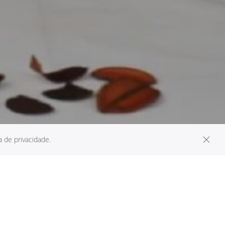
 de privacidade.