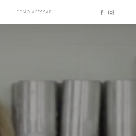
COMO ACESSAR