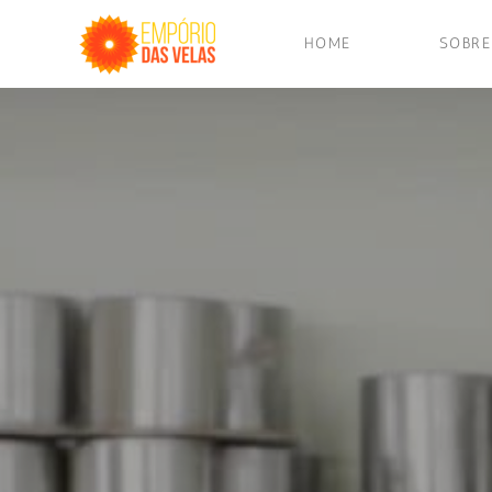
HOME
SOBRE