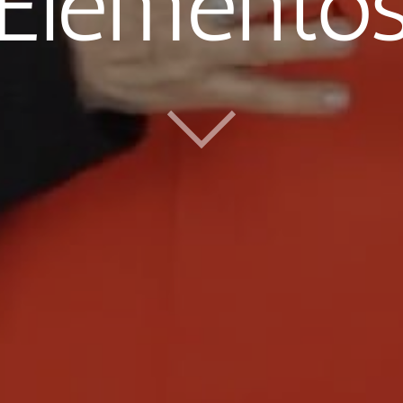
Elemento